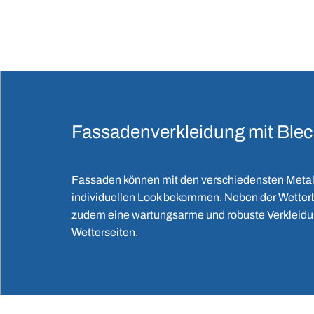
Fassadenverkleidung mit Ble
Fassaden können mit den verschiedensten Metal
individuellen Look bekommen. Neben der Wetterbe
zudem eine wartungsarme und robuste Verkleidu
Wetterseiten.