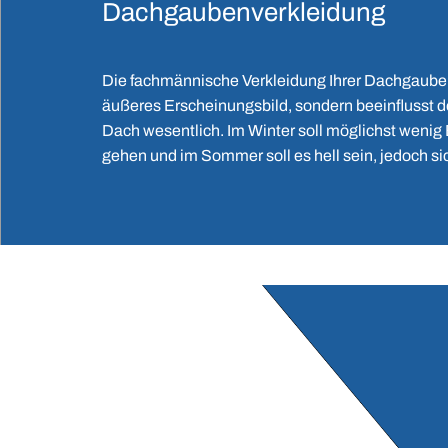
Dachgaubenverkleidung
Die fachmännische Verkleidung Ihrer Dachgaube 
äußeres Erscheinungsbild, sondern beeinflusst d
Dach wesentlich. Im Winter soll möglichst wenig 
gehen und im Sommer soll es hell sein, jedoch si