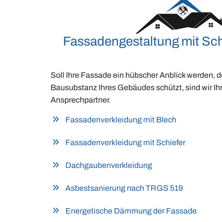
Fassadengestaltung mit Sch
Soll Ihre Fassade ein hübscher Anblick werden, de
Bausubstanz Ihres Gebäudes schützt, sind wir Ihr
Ansprechpartner.
Fassadenverkleidung mit Blech
Fassadenverkleidung mit Schiefer
Dachgaubenverkleidung
Asbestsanierung nach TRGS 519
Energetische Dämmung der Fassade