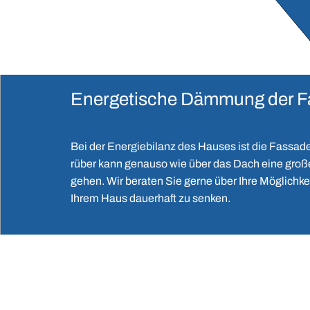
Energetische Dämmung der F
Bei der Energiebilanz des Hauses ist die Fassade
rüber kann genauso wie über das Dach eine groß
gehen. Wir beraten Sie gerne über Ihre Möglichke
Ihrem Haus dauerhaft zu senken.