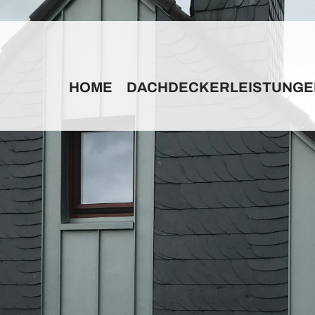
HOME
DACHDECKERLEISTUNGE