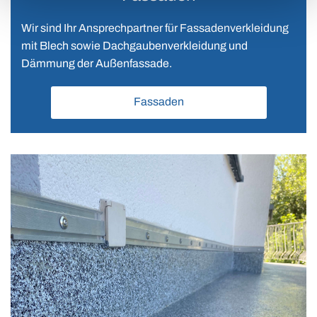
Wir sind Ihr Ansprechpartner für Fassadenverkleidung
mit Blech sowie Dachgaubenverkleidung und
Dämmung der Außenfassade.
Fassaden