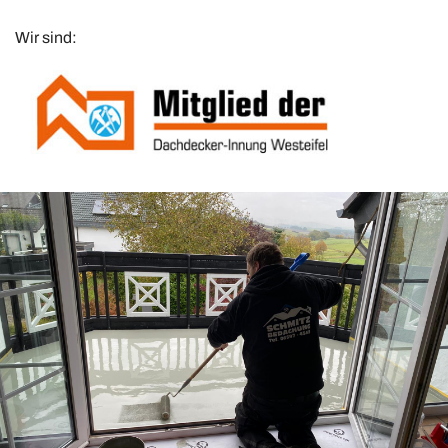
Wir sind: