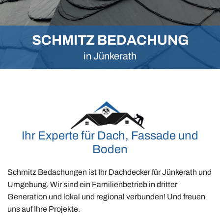
SCHMITZ BEDACHUNG
in Jünkerath
Ihr Experte für Dach, Fassade und
Boden
Schmitz Bedachungen ist Ihr Dachdecker für Jünkerath und
Umgebung. Wir sind ein Familienbetrieb in dritter
Generation und lokal und regional verbunden! Und freuen
uns auf Ihre Projekte.