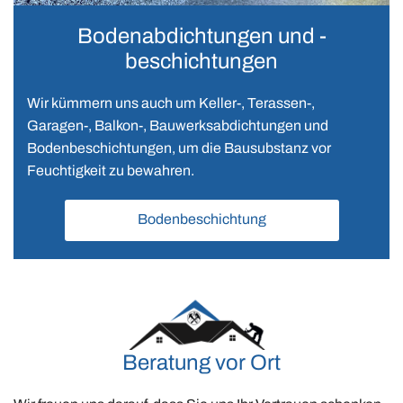
Bodenabdichtungen und -
beschichtungen
Wir kümmern uns auch um Keller-, Terassen-,
Garagen-, Balkon-, Bauwerksabdichtungen und
Bodenbeschichtungen, um die Bausubstanz vor
Feuchtigkeit zu bewahren.
Bodenbeschichtung
Beratung vor Ort